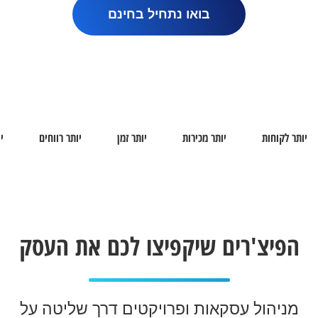
בואו נתחיל בחינם
יותר לקוחות
יותר מכירות
יותר זמן
יותר רווחים
י
הפיצ'רים שיקפיצו לכם את העסק
מניהול עסקאות ופרויקטים דרך שליטה על