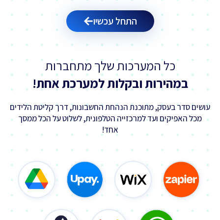
התחל עכשיו
כל המערכות שלך מתחברות
במהירות ובקלות למערכת אחת!
עושים סדר בעסק, מתוכנת הנהחת החשבונות, דרך קליטת הלידים
מכל האפיקים ועד למרכזייה הטלפונית, לשלוט על הכל ממסך
אחד!