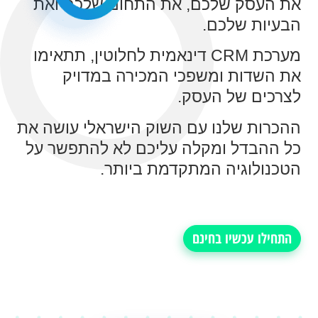
את העסק שלכם, את התחום שלכם ואת
הבעיות שלכם.
מערכת CRM דינאמית לחלוטין, תתאימו
את השדות ומשפכי המכירה במדויק
לצרכים של העסק.
ההכרות שלנו עם השוק הישראלי עושה את
כל ההבדל ומקלה עליכם לא להתפשר על
הטכנולוגיה המתקדמת ביותר.
התחילו עכשיו בחינם