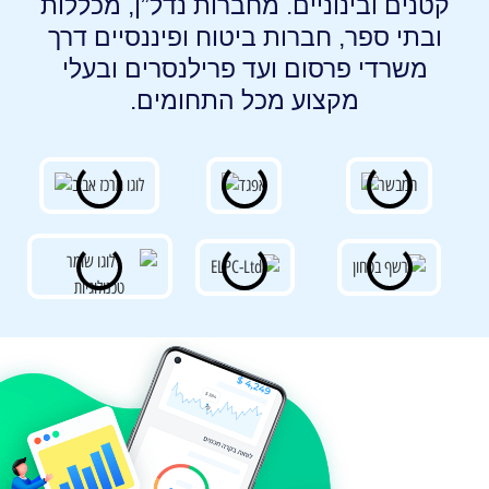
קטנים ובינוניים. מחברות נדל”ן, מכללות
ובתי ספר, חברות ביטוח ופיננסיים דרך
משרדי פרסום ועד פרילנסרים ובעלי
מקצוע מכל התחומים.