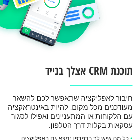
תוכנת CRM אצלך בנייד
חיבור לאפליקציה שתאפשר לכם להשאר
מעודכנים מכל מקום.
להיות באינטראקציה
עם הלקוחות או המתעניינים ואפילו לסגור
עסקאות בקלות דרך הטלפון.
•
כל מה שיש לך בדפדפן נמצא גם באפליקציה