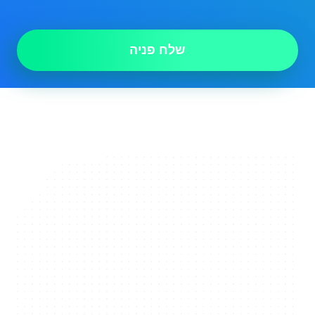
שלח פניה