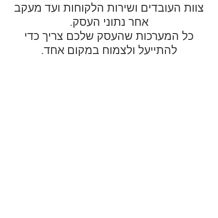
צוות העובדים ושירות הלקוחות ועד מעקב
אחר נתוני העסק.
כל המערכות שהעסק שלכם צריך כדי
להתייעל ולצמוח במקום אחד.