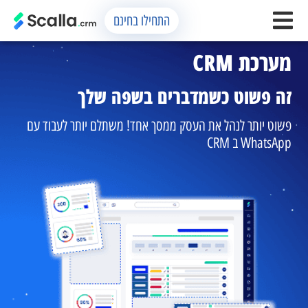
התחילו בחינם
מערכת CRM
זה פשוט כשמדברים בשפה שלך
פשוט יותר לנהל את העסק ממסך אחד! משתלם יותר לעבוד עם
WhatsApp ב CRM