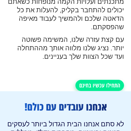
מתכנתים ועלויות הקמה מנופחות כשאתם
יכולים להתחבר בקליק, להעלות את כל
הדאטה שלכם ולהמשיך לעבוד מאיפה
שהפסקתם.
עם קצת עזרה שלנו, המשימה פשוטה
יותר. נציג שלנו מלווה אותך מההתחלה
ועד שכל הצוות שלך בעניינים.
התחילו עכשיו בחינם
אנחנו עובדים עם כולם!
לא סתם אנחנו הבית הגדול ביותר לעסקים