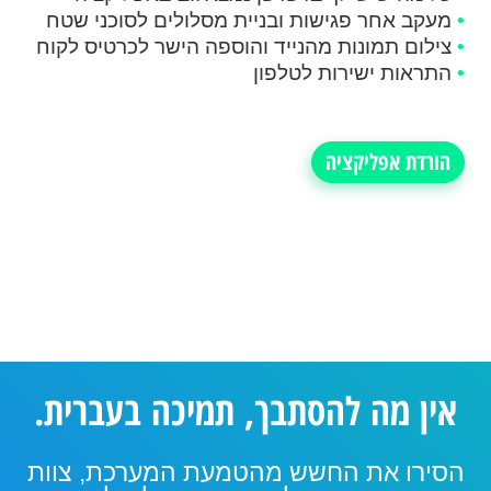
•
מעקב אחר פגישות ובניית מסלולים לסוכני שטח
•
צילום תמונות מהנייד והוספה הישר לכרטיס לקוח
•
התראות ישירות לטלפון
הורדת אפליקציה
אין מה להסתבך, תמיכה בעברית.
הסירו את החשש מהטמעת המערכת, צוות