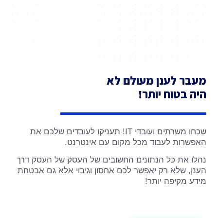
מעבר לענן מעולם לא
היה בטוח יותר!
שכחו משרתים ועובדי IT! תעניקו לעובדים שלכם את
האפשרות לעבוד מכל מקום עם אינטרנט.
נהלו את כל הנתונים החשובים של העסק של העסק דרך
הענן, שלא רק יאפשר לכם אחסון וגיבוי אלא גם אבטחת
מידע מקיפה יותר!