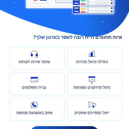
איזה תחומים היית רוצה לשפר בארגון שלך?
הגדלה וניהול מכירות
שיפור שירות לקוחות
ניהול פרויקטים ומשימות
גבייה ותשלומים
ייעול קמפיינים שיווקיים
שיווק באמצעות ווטסאפ