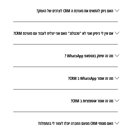
האם ניתן להתאים את מערכת ה CRM לצרכים של העסק?
אם אין לי ניסיון ואני לא "טכנולוג" האם אני יצליח לעבוד עם מערכת CRM?
מה זה שיווק בווטסאפ WhatsApp ?
מה זה אומר WhatsApp ב CRM?
מה זה אומר אוטומציות ב CRM?
האם מומחי CRM מטעם החברה יוכלו לעזור לי בהתחלה?