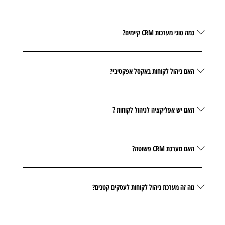
כמה סוגי מערכות CRM קיימים?
האם ניהול לקוחות באקסל אפקטיבי?
האם יש אפליקציה לניהול לקוחות ?
האם מערכת CRM פשוטה?
מה זה מערכת ניהול לקוחות לעסקים קטנים?