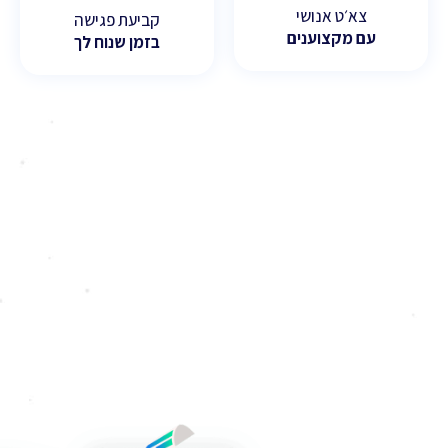
צא׳ט אנושי
קביעת פגישה
עם מקצוענים
בזמן שנוח לך