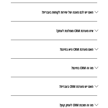
האם יש לכם מענה של שירות לקוחות בעברית?
איזו מערכת CRM מומלצת לעסק?
האם מערכת CRM היא בחינם?
מה זה CRM בחינם?
האם יש מערכת CRM בעברית?
מה זה תוכנת CRM לעסק קטן?