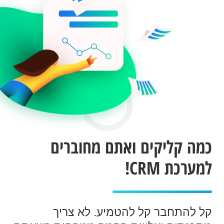
כמה קליקים ואתם מחוברים
למערכת CRM!
קל להתחבר קל להטמיע. לא צריך