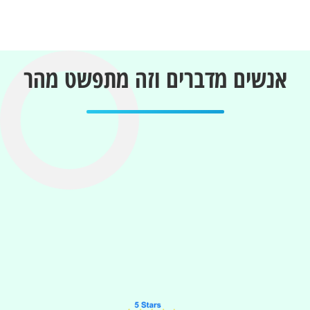
אנשים מדברים וזה מתפשט מהר