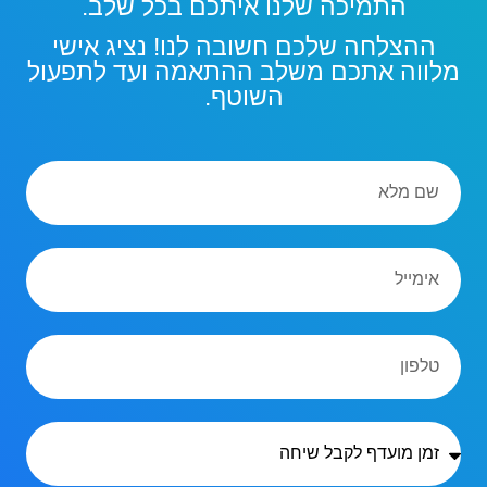
התמיכה שלנו איתכם בכל שלב.
ההצלחה שלכם חשובה לנו! נציג אישי
מלווה אתכם משלב ההתאמה ועד לתפעול
השוטף.