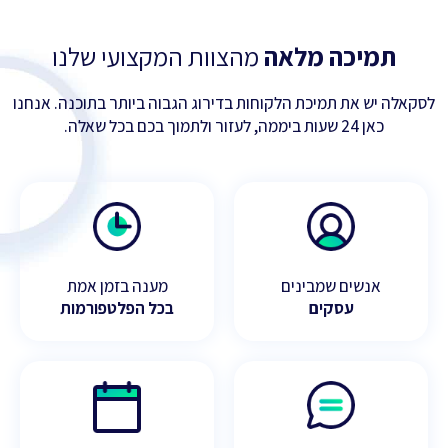
תמיכה מלאה
מהצוות המקצועי שלנו
לסקאלה יש את תמיכת הלקוחות בדירוג הגבוה ביותר בתוכנה. אנחנו
כאן 24 שעות ביממה, לעזור ולתמוך בכם בכל שאלה.
אנשים שמבינים
מענה בזמן אמת
עסקים
בכל הפלטפורמות