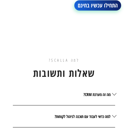
התחילו עכשיו בחינם
למה SCALLA?
שאלות ותשובות
מה זה מערכת CRM?
למה כדאי לעבוד עם תוכנה לניהול לקוחות?