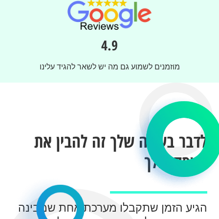
4.9
מוזמנים לשמוע גם מה יש לשאר להגיד עלינו
לדבר בשפה שלך זה להבין את
העסק שלך
הגיע הזמן שתקבלו מערכת אחת שמבינה