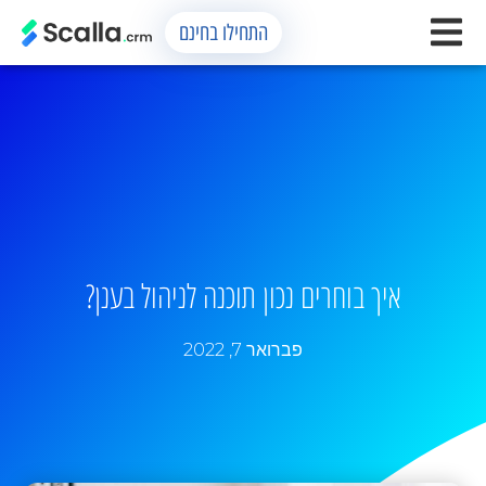
התחילו בחינם
איך בוחרים נכון תוכנה לניהול בענן?
פברואר 7, 2022