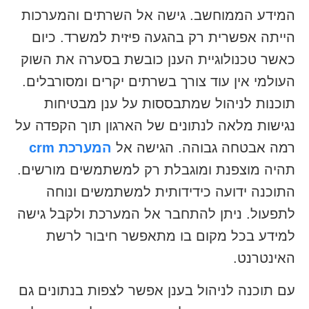
המידע הממוחשב. גישה אל השרתים והמערכות
הייתה אפשרית רק בהגעה פיזית למשרד. כיום
כאשר טכנולוגיית הענן כובשת בסערה את השוק
העולמי אין עוד צורך בשרתים יקרים ומסורבלים.
תוכנות לניהול שמתבססות על ענן מבטיחות
נגישות מלאה לנתונים של הארגון תוך הקפדה על
רמה אבטחה גבוהה. הגישה אל
המערכת crm
תהיה מוצפנת ומוגבלת רק למשתמשים מורשים.
התוכנה ידועה כידידותית למשתמשים ונוחה
לתפעול. ניתן להתחבר אל המערכת ולקבל גישה
למידע בכל מקום בו מתאפשר חיבור לרשת
האינטרנט.
עם תוכנה לניהול בענן אפשר לצפות בנתונים גם