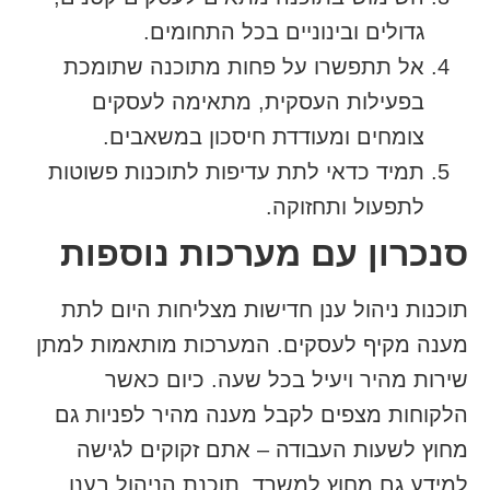
גדולים ובינוניים בכל התחומים.
אל תתפשרו על פחות מתוכנה שתומכת
בפעילות העסקית, מתאימה לעסקים
צומחים ומעודדת חיסכון במשאבים.
תמיד כדאי לתת עדיפות לתוכנות פשוטות
לתפעול ותחזוקה.
סנכרון עם מערכות נוספות
תוכנות ניהול ענן חדישות מצליחות היום לתת
מענה מקיף לעסקים. המערכות מותאמות למתן
שירות מהיר ויעיל בכל שעה. כיום כאשר
הלקוחות מצפים לקבל מענה מהיר לפניות גם
מחוץ לשעות העבודה – אתם זקוקים לגישה
למידע גם מחוץ למשרד. תוכנת הניהול בענן