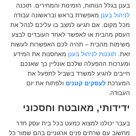
בענן בגלל הנוחות, הזמינות והמחירים. תוכנה
לניהול בענן
מאפשרת בראש ובראשונה עבודה
מכל מקום. אם תגיעו למצב בו עליכם לנהל את
העסק מהבית או לאפשר לאחד העובדים לבצע
משימות מהבית – תהיה לכם האפשרות לעשות
זאת.
תוכנות לניהול בענן
מאחסנות את המידע
ומערכות ההפעלה שלכם אונליין כך שאנכם
חייבים להגיע למשרד בשביל לתפעל את
המערכת
לעסקים קטנים
ולפתוח את יום
העבודה.
ידידותי, מאובטח וחסכוני
בעבר יכולנו למצוא כמעט בכל בית עסק חדר
מחשוב עם שרתים פנים ארגוניים בהם שמור כל