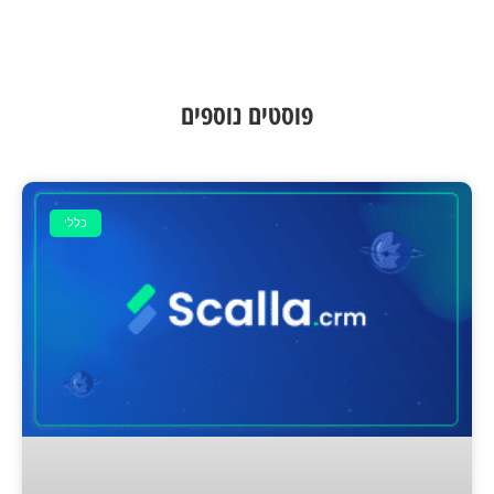
פוסטים נוספים
כללי