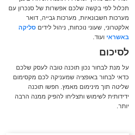
תכלול לפי בקשה שלכם אפשרות של סנכרון עם
מערכות חשבונאיות, מערכות גבייה, דואר
אלקטרוני, שעוני נוכחות, ניהול לידים
סליקה
באשראי
ועוד.
לסיכום
על מנת לבחור נכון תוכנה טובה לעסק שלכם
כדאי לבחור באופציה שמעניקה לכם מקסימום
שליטה תוך מינימום מאמץ. חפשו תוכנה
ידידותית לשימוש ותצליחו להפיק ממנה הרבה
יותר.