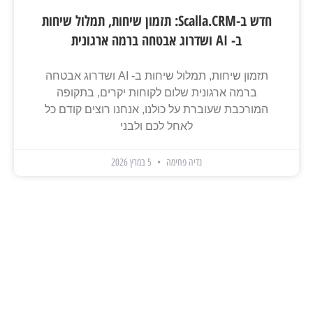
חדש ב-Scalla.CRM: תזמון שיחות, תמלול שיחות
ב- AI ושדרוג אבטחה ברמה ארגונית
תזמון שיחות, תמלול שיחות ב- AI ושדרוג אבטחה
ברמה ארגונית שלום לקוחות יקרים, בתקופה
המורכבת שעוברת על כולנו, אנחנו רוצים קודם כל
לאחל לכם ולבני
נדיה פחימה
5 במרץ 2026