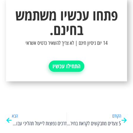
פתחו עכשיו משתמש
בחינם.
14 יום ניסיון חינם | לא צריך להשאיר כרטיס אשראי
התחילו עכשיו
הקודם
הבא
5 צעדים מתבקשים לקראת בחירת תוכנת ניהול לעסק
דרכים נפוצות לייעול תהליכי עבודה אוטומטיים