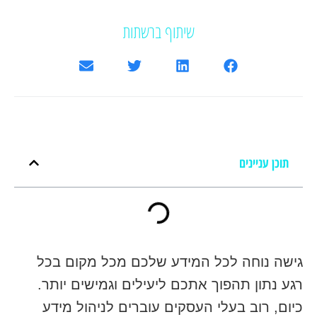
שיתוף ברשתות
תוכן עניינים
גישה נוחה לכל המידע שלכם מכל מקום בכל
רגע נתון תהפוך אתכם ליעילים וגמישים יותר.
כיום, רוב בעלי העסקים עוברים לניהול מידע