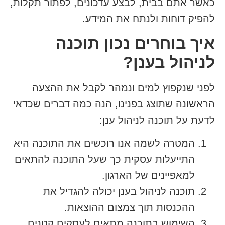
כאשר אתם בבית, לבצע עדכונים, לפתור תקלות,
להפיק דוחות ולנתח את המידע.
איך בוחרים נכון תוכנה
לניהול בענן?
לפני שנקפוץ למים ונמהר לקבל את ההצעה
הראשונה שתוצג בפנינו, הנה כמה דברים שכדאי
לדעת על תוכנה לניהול ענן:
המטרה לשמה אנו רוכשים את התוכנה היא
התייעלות עסקית כך שעל התוכנה להתאים
למאפיינים של הארגון.
תוכנה לניהול בענן יכולה להגדיל את
ההכנסות תוך צמצום ההוצאות.
השימוש בתוכנה מתאים לעסקים קטנים,