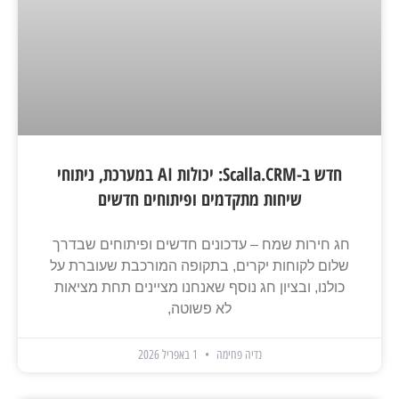
חדש ב-Scalla.CRM: יכולות AI במערכת, ניתוחי
שיחות מתקדמים ופיתוחים חדשים
חג חירות שמח – עדכונים חדשים ופיתוחים שבדרך
שלום לקוחות יקרים, בתקופה המורכבת שעוברת על
כולנו, ובציון חג נוסף שאנחנו מציינים תחת מציאות
לא פשוטה,
נדיה פחימה
1 באפריל 2026