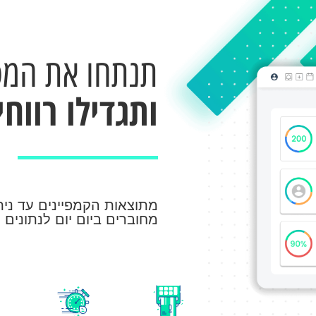
תנתחו את המס
ותגדילו רווחי
מתוצאות הקמפיינים עד נית
מחוברים ביום יום לנתונים