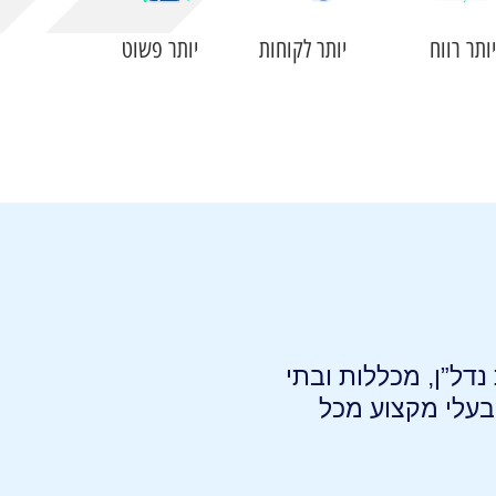
יותר רווח
יותר לקוחות
יותר פשוט
נדל”ן, מכללות ובתי
ובעלי מקצוע מכל