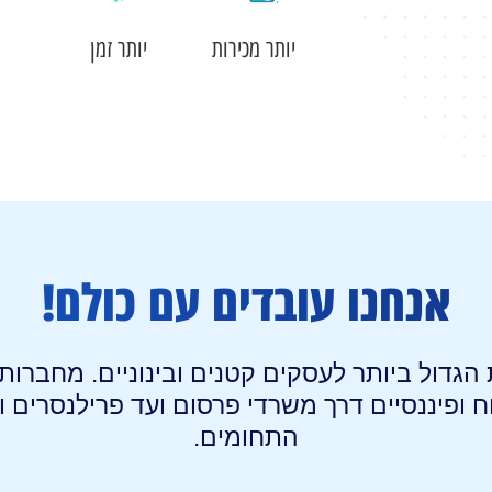
יותר מכירות
יותר זמן
אנחנו עובדים עם כולם!
גדול ביותר לעסקים קטנים ובינוניים. מחברות 
ח ופיננסיים דרך משרדי פרסום ועד פרילנסרים 
התחומים.