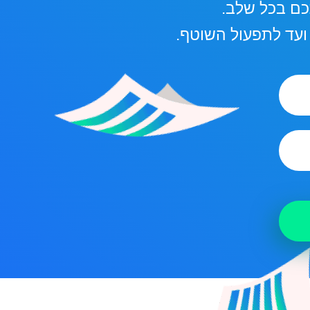
ם בכל שלב.
עד לתפעול השוטף.