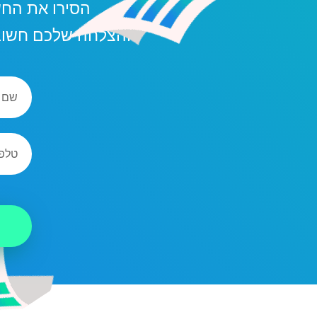
הסירו את הח
ההצלחה שלכם חשובה