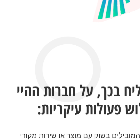
ח בכך, על חברות ההיי
ש פעולות עיקריות:
המובילים בשוק עם מוצר או שירות מקורי