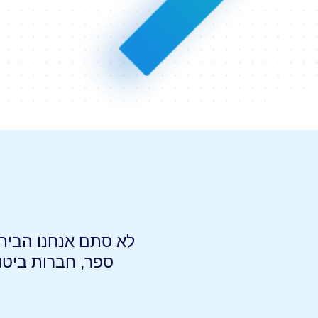
לא סתם אנחנו הבית ה
ספר, חברות ביטו