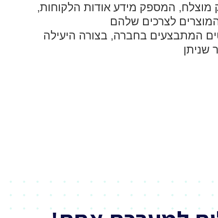
צלח, המספק מידע אודות הלקוחות,
מוצרים לצרכים שלהם
ים המתבצעים בחברה, בצורה היעילה
 שניתן