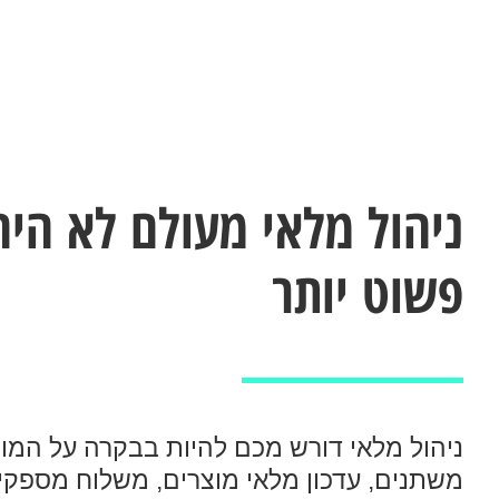
ניהול מלאי מעולם לא היה
פשוט יותר
ניהול מלאי דורש מכם להיות בבקרה על המון
משתנים, עדכון מלאי מוצרים, משלוח מספקי