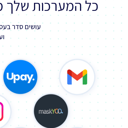
כל המערכות שלך 
עושים סדר בעסק
וע