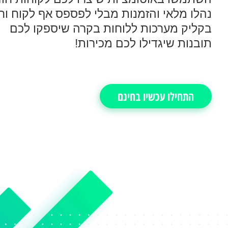
נהלו מלאי והזמנות מבלי לפספס אף לקוח וח
בקליק מערכות ללוחות בקרה שיספקו לכם
תובנות שיגדילו לכם מכירות!
התחילו עכשיו בחינם