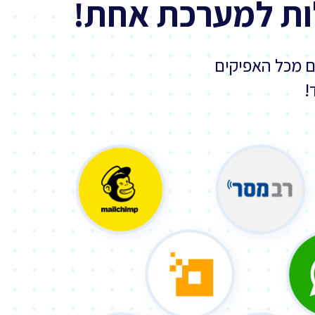
ות למערכת אחת!
ם מכל האפיקים
!