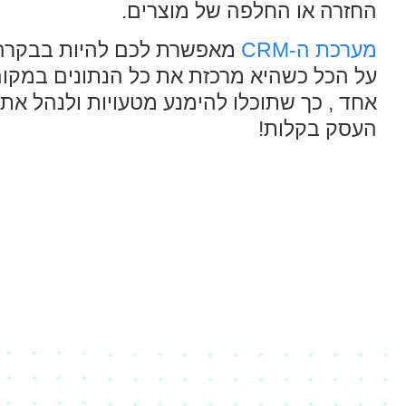
החזרה או החלפה של מוצרים.
מערכת ה-CRM
מאפשרת לכם להיות בבקרה
על הכל כשהיא מרכזת את כל הנתונים במקו
אחד , כך שתוכלו להימנע מטעויות ולנהל את
העסק בקלות!