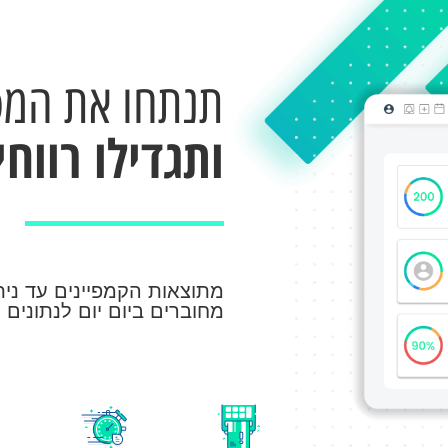
תנתחו את המס
ותגדילו רווחי
מתוצאות הקמפיינים עד נית
מחוברים ביום יום לנתונים