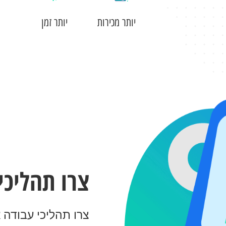
יותר מכירות
יותר זמן
צרו תהליכי
צרו תהליכי עבודה 