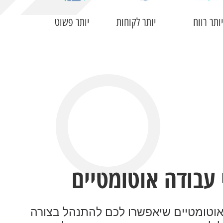
יותר רווח
יותר לקוחות
יותר פשוט
 עבודה אוטומטיים
אוטומטיים שיאפשרו לכם להתנהל בצורה