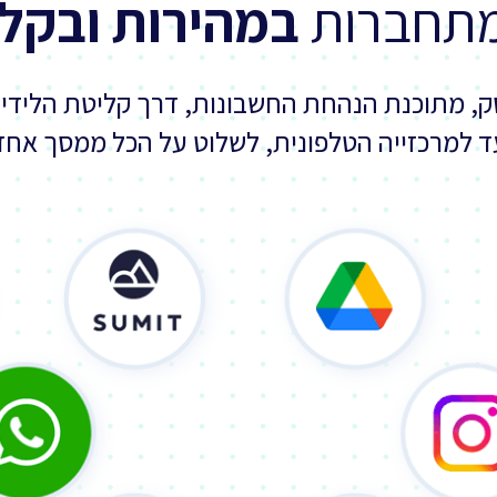
מתחברות
במהירות ובקל
, מתוכנת הנהחת החשבונות, דרך קליטת הלידי
ד למרכזייה הטלפונית, לשלוט על הכל ממסך אחד