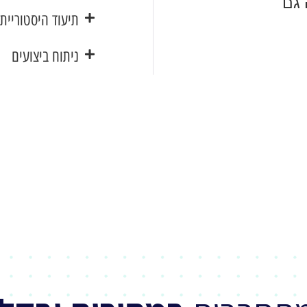
 גם
תיעוד היסטוריית
ניתוח ביצועים