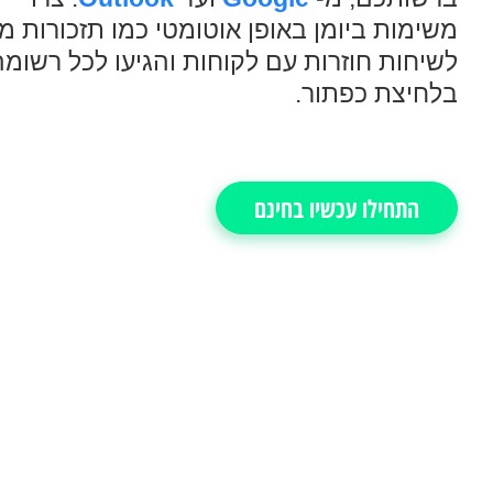
משימות ביומן באופן אוטומטי כמו תזכורות 
לשיחות חוזרות עם לקוחות והגיעו לכל רשומה
בלחיצת כפתור.
התחילו עכשיו בחינם