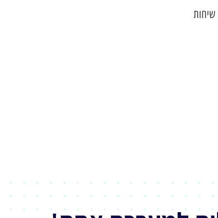
 שיחות