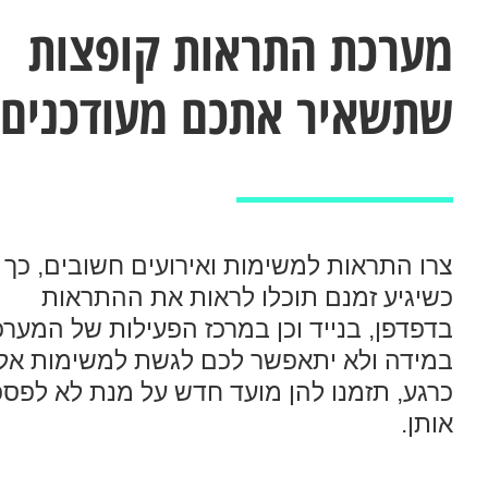
מערכת התראות קופצות
שתשאיר אתכם מעודכנים
צרו התראות למשימות ואירועים חשובים, כך
כשיגיע זמנם תוכלו לראות את ההתראות
בדפדפן, בנייד וכן במרכז הפעילות של המערכ
במידה ולא יתאפשר לכם לגשת למשימות אלו
כרגע, תזמנו להן מועד חדש על מנת לא לפס
אותן.