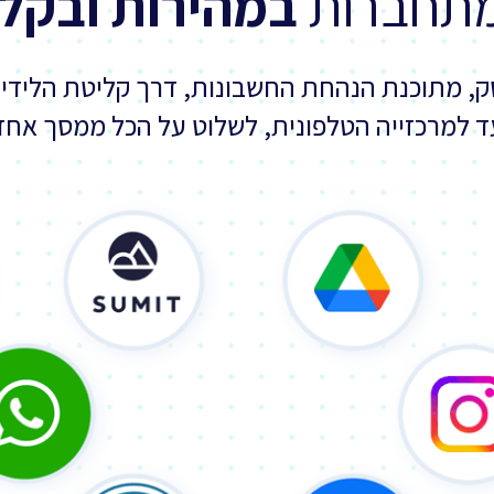
מתחברות
במהירות ובקל
, מתוכנת הנהחת החשבונות, דרך קליטת הלידי
ד למרכזייה הטלפונית, לשלוט על הכל ממסך אחד