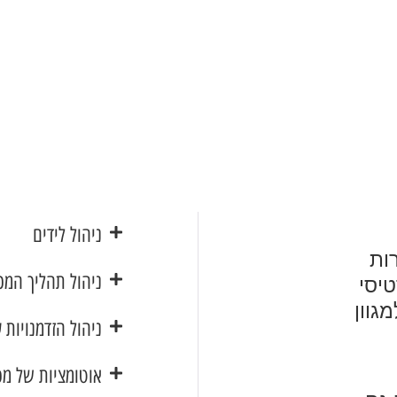
ניהול לידים
ות
ניהול תהליך המכ
יסי
גוון
ניהול הזדמנויות 
אוטומציות של מכ