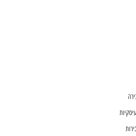
ירה
עיסקיות
ירות