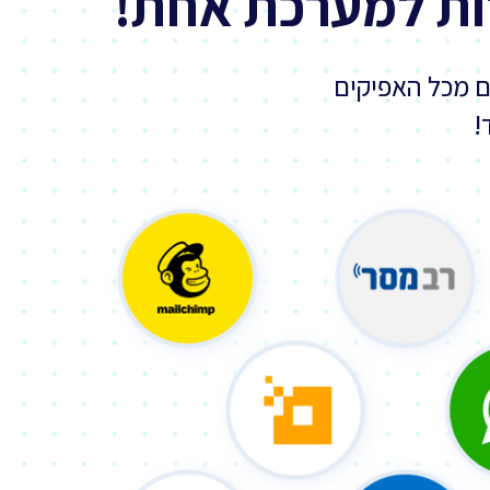
ות למערכת אחת!
ם מכל האפיקים
!