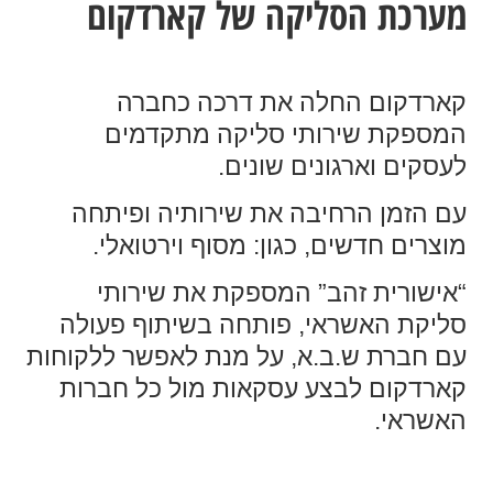
מערכת הסליקה של קארדקום
קארדקום החלה את דרכה כחברה
המספקת שירותי סליקה מתקדמים
לעסקים וארגונים שונים.
עם הזמן הרחיבה את שירותיה ופיתחה
מוצרים חדשים, כגון: מסוף וירטואלי.
“אישורית זהב” המספקת את שירותי
סליקת האשראי, פותחה בשיתוף פעולה
עם חברת ש.ב.א, על מנת לאפשר ללקוחות
קארדקום לבצע עסקאות מול כל חברות
האשראי.