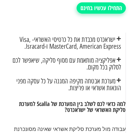
התחילו עכשיו בחינם
ישראכרט מכבדת את כל כרטיסי האשראי- Visa,
MasterCard, American Express ו-Isracard.
אפליקציה מותאמת עם מסוף סליקה, שיאפשר לכם
לסלוק בכל מקום.
מערכת אבטחה מקיפה המגנה על כל עסקה מפני
הונאות אשראי או פריצות.
למה כדאי לכם לשלב בין המערכת של Scalla למערכת
סליקת האשראי של ישראכרט?
עבודה מול מערכת סליקת אשראי שאינה מסונכרנת