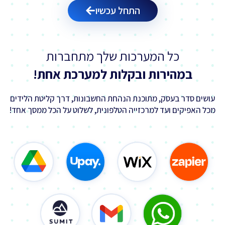
התחל עכשיו
כל המערכות שלך מתחברות
במהירות ובקלות למערכת אחת!
עושים סדר בעסק, מתוכנת הנהחת החשבונות, דרך קליטת הלידים
מכל האפיקים ועד למרכזייה הטלפונית, לשלוט על הכל ממסך אחד!