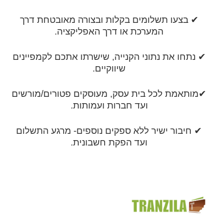
✔ בצעו תשלומים בקלות ובצורה מאובטחת דרך
המערכת או דרך האפליקציה.
✔ נתחו את נתוני הקנייה, שישרתו אתכם לקמפיינים
שיווקיים.
✔מותאמת לכל בית עסק, מעוסקים פטורים/מורשים
ועד חברות ועמותות.
✔ חיבור ישיר ללא ספקים נוספים- מרגע התשלום
ועד הפקת חשבונית.