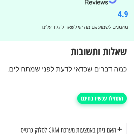
4.9
מוזמנים לשמוע גם מה יש לשאר להגיד עלינו
שאלות ותשובות
כמה דברים שכדאי לדעת לפני שמתחילים.
התחילו עכשיו בחינם
האם ניתן באמצעות מערכת CRM לסלוק כרטיס