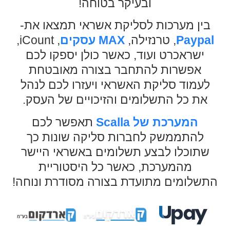
ובעיקר בטוחה!
בין מערכות לסליקת אשראי תמצאו את-
Paypal
, טרנזילה,
MAX עסקים
, iCount,
ישראכרט ועוד, כאשר כולן יספקו לכם
אפשרות להתחבר בצורה מאובטחת
לעמוד סליקת האשראי ויעזרו לכם לנהל
את כל התשלומים והזיכויים של העסק.
המערכת של Scalla
תאפשר לכם
להתממשק לחברות סליקה שונות כך
שתוכלו לבצע תשלומים באשראי היישר
מהמערכת, כאשר כל היסטוריית
התשלומים מתועדת בצורה מסודרת ונוחה!