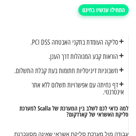
התחילו עכשיו בחינם
סליקה העומדת בתקני האבטחה PCI DSS.
הוראות קבע המנוהלות דרך הענן.
חשבוניות דיגיטליות חתומות בעת קבלת התשלום.
דף נחיתה עם אפשרויות תשלום ללא אתר
אינטרנטי.
למה כדאי לכם לשלב בין המערכת של Scalla למערכת
סליקת האשראי של קארדקום?
עבודה מול מערכת סליקת אשראי שאינה מסונכרנת