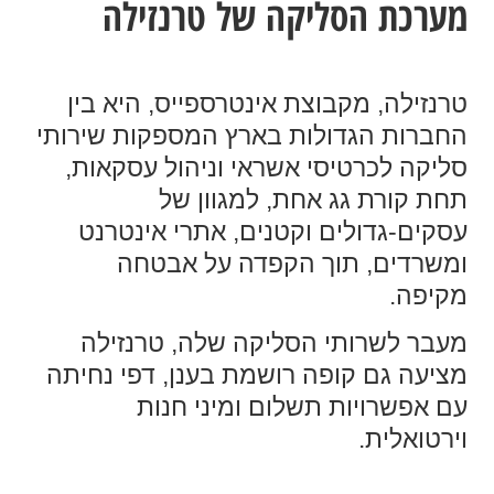
מערכת הסליקה של טרנזילה
טרנזילה, מקבוצת אינטרספייס, היא בין
החברות הגדולות בארץ המספקות שירותי
סליקה לכרטיסי אשראי וניהול עסקאות,
תחת קורת גג אחת, למגוון של
עסקים-גדולים וקטנים, אתרי אינטרנט
ומשרדים, תוך הקפדה על אבטחה
מקיפה.
מעבר לשרותי הסליקה שלה, טרנזילה
מציעה גם קופה רושמת בענן, דפי נחיתה
עם אפשרויות תשלום ומיני חנות
וירטואלית.