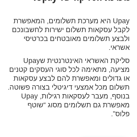
Upay היא מערכת תשלומים, המאפשרת
לקבל עסקאות תשלום ישירות לחשבונכם
ולבצע תשלומים מאובטחים בכרטיסי
אשראי.
סליקת האשראי האינטרנטית שUpay
מציעה, מתאימה לכל סוגי העסקים קטנים
או גדולים ומאפשרת להם לבצע עסקאות
תשלום מכל אמצעי דיגיטלי בצורה פשוטה.
בנוסף, מעבר לעסקאות רגילות, Upay
מאפשרת גם תשלומים מסוג “שוטף
פלוס”.