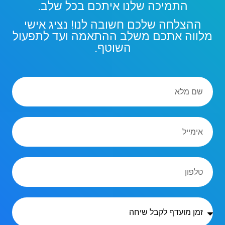
התמיכה שלנו איתכם בכל שלב.
ההצלחה שלכם חשובה לנו! נציג אישי
מלווה אתכם משלב ההתאמה ועד לתפעול
השוטף.