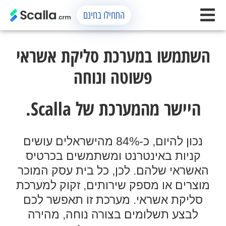
התחילו בחינם
השתמשו במערכת סליקת אשראי
פשוטה ונוחה
היישר מהמערכת של Scalla.
נכון להיום, כ-84% מהישראלים עושים
קניות באינטרנט ומשתמשים בכרטיס
האשראי שלהם. לכן, כל בית עסק המוכר
מוצרים או מספק שירותים, זקוק למערכת
סליקת אשראי. מערכת זו תאפשר לכם
לבצע תשלומים בצורה נוחה, מהירה