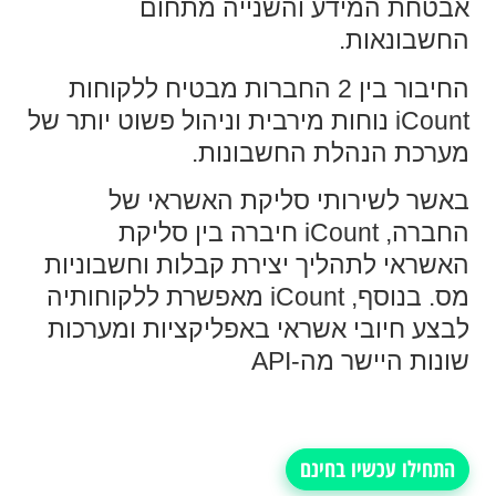
אבטחת המידע והשנייה מתחום
החשבונאות.
החיבור בין 2 החברות מבטיח ללקוחות
iCount נוחות מירבית וניהול פשוט יותר של
מערכת הנהלת החשבונות.
באשר לשירותי סליקת האשראי של
החברה, iCount חיברה בין סליקת
האשראי לתהליך יצירת קבלות וחשבוניות
מס. בנוסף, iCount מאפשרת ללקוחותיה
לבצע חיובי אשראי באפליקציות ומערכות
שונות היישר מה-API
התחילו עכשיו בחינם