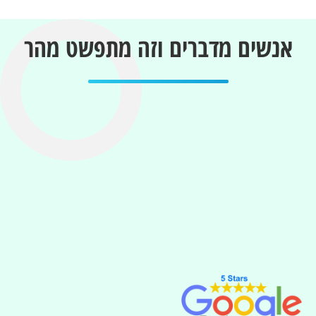
אנשים מדברים וזה מתפשט מהר