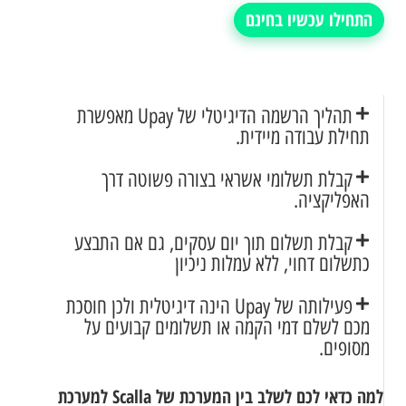
התחילו עכשיו בחינם
תהליך הרשמה הדיגיטלי של Upay מאפשרת
תחילת עבודה מיידית.
קבלת תשלומי אשראי בצורה פשוטה דרך
האפליקציה.
קבלת תשלום תוך יום עסקים, גם אם התבצע
כתשלום דחוי, ללא עמלות ניכיון
פעילותה של Upay הינה דיגיטלית ולכן חוסכת
מכם לשלם דמי הקמה או תשלומים קבועים על
מסופים.
למה כדאי לכם לשלב בין המערכת של Scalla למערכת