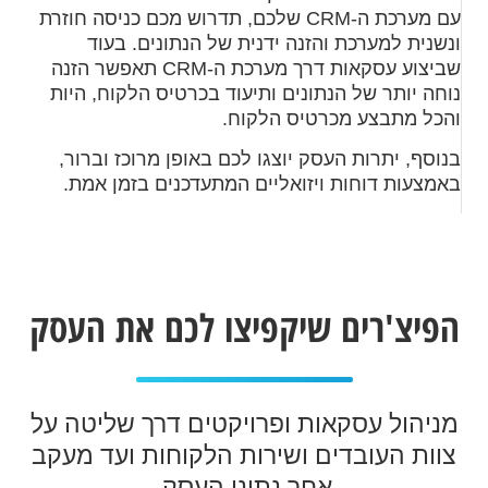
עם מערכת ה-CRM שלכם, תדרוש מכם כניסה חוזרת
ונשנית למערכת והזנה ידנית של הנתונים. בעוד
שביצוע עסקאות דרך מערכת ה-CRM תאפשר הזנה
נוחה יותר של הנתונים ותיעוד בכרטיס הלקוח, היות
והכל מתבצע מכרטיס הלקוח.
בנוסף, יתרות העסק יוצגו לכם באופן מרוכז וברור,
באמצעות דוחות ויזואליים המתעדכנים בזמן אמת.
הפיצ'רים שיקפיצו לכם את העסק
מניהול עסקאות ופרויקטים דרך שליטה על
צוות העובדים ושירות הלקוחות ועד מעקב
אחר נתוני העסק.