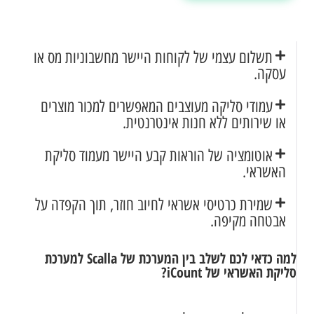
תשלום עצמי של לקוחות היישר מחשבוניות מס או
עסקה.
עמודי סליקה מעוצבים המאפשרים למכור מוצרים
או שירותים ללא חנות אינטרנטית.
אוטומציה של הוראות קבע היישר מעמוד סליקת
האשראי.
שמירת כרטיסי אשראי לחיוב חוזר, תוך הקפדה על
אבטחה מקיפה.
למה כדאי לכם לשלב בין המערכת של Scalla למערכת
סליקת האשראי של iCount?