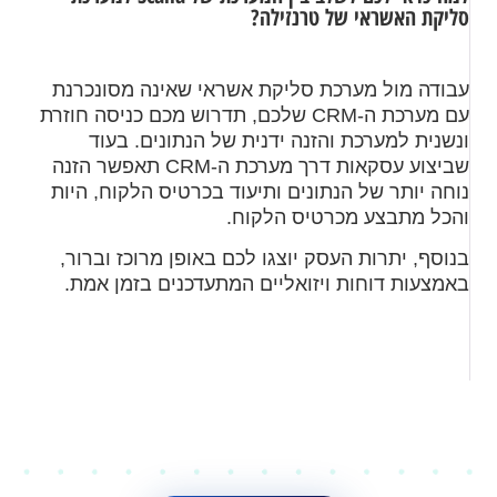
סליקת האשראי של טרנזילה?
עבודה מול מערכת סליקת אשראי שאינה מסונכרנת
עם מערכת ה-CRM שלכם, תדרוש מכם כניסה חוזרת
ונשנית למערכת והזנה ידנית של הנתונים. בעוד
שביצוע עסקאות דרך מערכת ה-CRM תאפשר הזנה
נוחה יותר של הנתונים ותיעוד בכרטיס הלקוח, היות
והכל מתבצע מכרטיס הלקוח.
בנוסף, יתרות העסק יוצגו לכם באופן מרוכז וברור,
באמצעות דוחות ויזואליים המתעדכנים בזמן אמת.