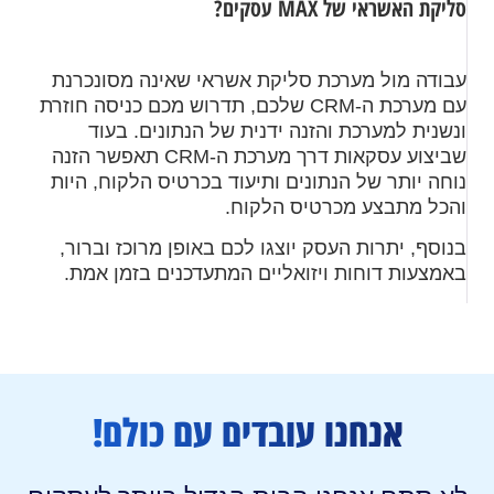
סליקת האשראי של MAX עסקים?
עבודה מול מערכת סליקת אשראי שאינה מסונכרנת
עם מערכת ה-CRM שלכם, תדרוש מכם כניסה חוזרת
ונשנית למערכת והזנה ידנית של הנתונים. בעוד
שביצוע עסקאות דרך מערכת ה-CRM תאפשר הזנה
נוחה יותר של הנתונים ותיעוד בכרטיס הלקוח, היות
והכל מתבצע מכרטיס הלקוח.
בנוסף, יתרות העסק יוצגו לכם באופן מרוכז וברור,
באמצעות דוחות ויזואליים המתעדכנים בזמן אמת.
אנחנו עובדים עם כולם!