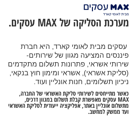
מערכת הסליקה של MAX עסקים.
עסקים מבית לאומי קארד, היא חברת
פיננסים המציעה מגוון של שירותים-
שירותי אשראי, פתרונות תשלום מתקדמים
(סליקת אשראי), אשראי ומימון חוץ בנקאי,
ניכיון תשלומים, חנות אונליין ועוד.
כאשר מתייחסים לשירותי סליקת האשראי של החברה,
MAX עסקים מאפשרת קבלת תשלום במגוון דרכים,
מתשלום אונליין באתר, אפליקציה ייעודית לסליקת האשראי
ועד ממשק למחשב.