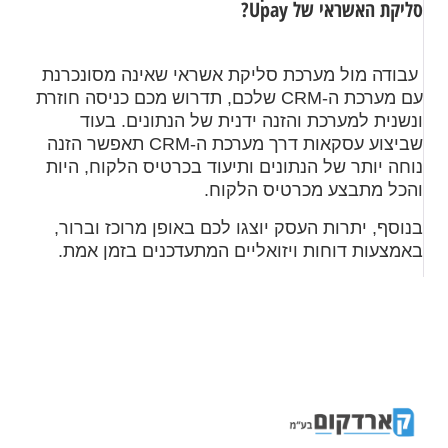
סליקת האשראי של Upay?
עבודה מול מערכת סליקת אשראי שאינה מסונכרנת
עם מערכת ה-CRM שלכם, תדרוש מכם כניסה חוזרת
ונשנית למערכת והזנה ידנית של הנתונים. בעוד
שביצוע עסקאות דרך מערכת ה-CRM תאפשר הזנה
נוחה יותר של הנתונים ותיעוד בכרטיס הלקוח, היות
והכל מתבצע מכרטיס הלקוח.
בנוסף, יתרות העסק יוצגו לכם באופן מרוכז וברור,
באמצעות דוחות ויזואליים המתעדכנים בזמן אמת.