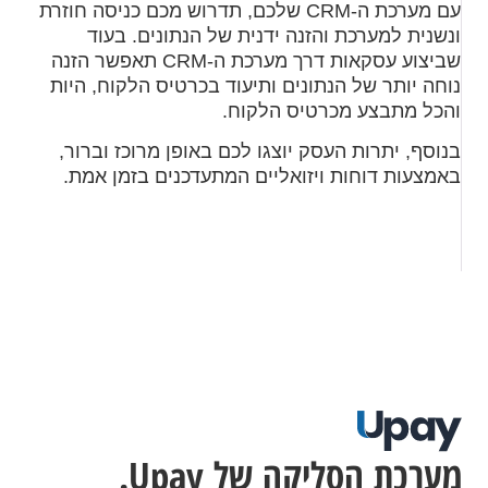
עם מערכת ה-CRM שלכם, תדרוש מכם כניסה חוזרת
ונשנית למערכת והזנה ידנית של הנתונים. בעוד
שביצוע עסקאות דרך מערכת ה-CRM תאפשר הזנה
נוחה יותר של הנתונים ותיעוד בכרטיס הלקוח, היות
והכל מתבצע מכרטיס הלקוח.
בנוסף, יתרות העסק יוצגו לכם באופן מרוכז וברור,
באמצעות דוחות ויזואליים המתעדכנים בזמן אמת.
מערכת הסליקה של Upay.