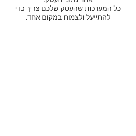
כל המערכות שהעסק שלכם צריך כדי
להתייעל ולצמוח במקום אחד.