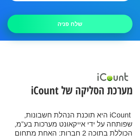
שלח פניה
מערכת הסליקה של iCount
iCount היא תוכנת הנהלת חשבונות,
שפותחה על ידי אייקאונט מערכות בע”מ,
הכוללת בתוכה 2 חברות: האחת מתחום