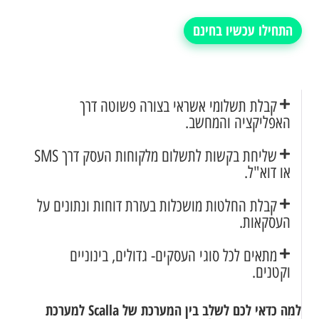
התחילו עכשיו בחינם
קבלת תשלומי אשראי בצורה פשוטה דרך
האפליקציה והמחשב.
שליחת בקשות לתשלום מלקוחות העסק דרך SMS
או דוא"ל.
קבלת החלטות מושכלות בעזרת דוחות ונתונים על
העסקאות.
מתאים לכל סוגי העסקים- גדולים, בינוניים
וקטנים.
למה כדאי לכם לשלב בין המערכת של Scalla למערכת