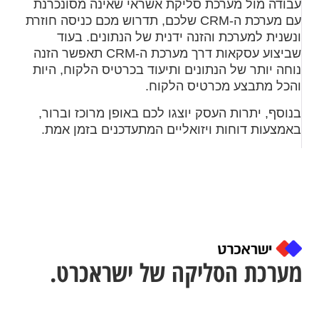
עבודה מול מערכת סליקת אשראי שאינה מסונכרנת
עם מערכת ה-CRM שלכם, תדרוש מכם כניסה חוזרת
ונשנית למערכת והזנה ידנית של הנתונים. בעוד
שביצוע עסקאות דרך מערכת ה-CRM תאפשר הזנה
נוחה יותר של הנתונים ותיעוד בכרטיס הלקוח, היות
והכל מתבצע מכרטיס הלקוח.
בנוסף, יתרות העסק יוצגו לכם באופן מרוכז וברור,
באמצעות דוחות ויזואליים המתעדכנים בזמן אמת.
מערכת הסליקה של ישראכרט.