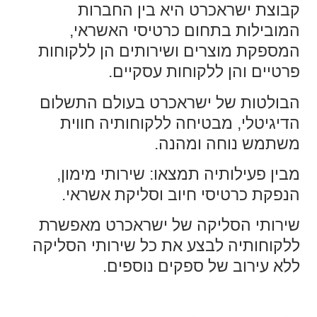
קבוצת ישראכרט היא בין החברות
המובילות בתחום כרטיסי האשראי,
המספקת מוצרים ושירותים הן ללקוחות
פרטיים והן ללקוחות עסקיים.
הבולטות של ישראכרט בעולם התשלום
הדיגיטלי, מבטיחה ללקוחותיה חווית
משתמש נוחה ומהנה.
מבין פעילותיה תמצאו: שירותי מימון,
הנפקת כרטיסי חיוב וסליקת אשראי.
שירותי הסליקה של ישראכרט מאפשרת
ללקוחותיה לבצע את כל שירותי הסליקה
ללא עירוב של ספקים נוספים.