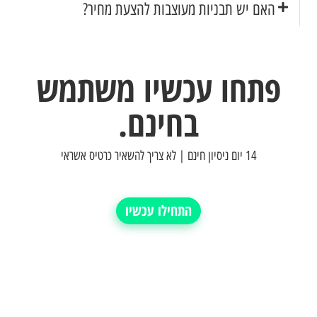
האם יש תבניות מעוצבות להצעת מחיר?
פתחו עכשיו משתמש
בחינם.
14 יום ניסיון חינם | לא צריך להשאיר כרטיס אשראי
התחילו עכשיו
תמיכה אנושית מלאה
תקבע הדגמה ונתחיל לרוץ