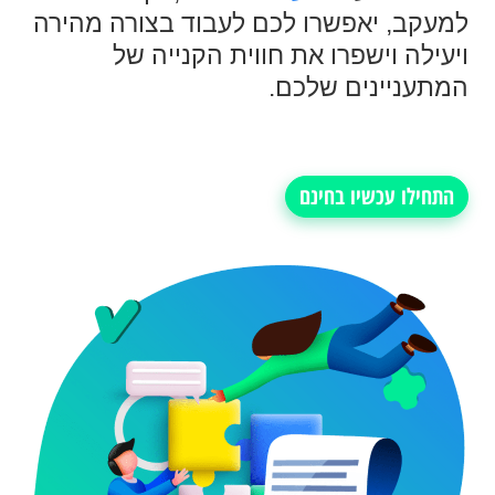
למעקב, יאפשרו לכם לעבוד בצורה מהירה
ויעילה וישפרו את חווית הקנייה של
המתעניינים שלכם.
התחילו עכשיו בחינם