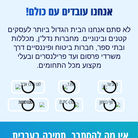
אנחנו עובדים עם כולם!
לא סתם אנחנו הבית הגדול ביותר לעסקים
קטנים ובינוניים. מחברות נדל”ן, מכללות
ובתי ספר, חברות ביטוח ופיננסיים דרך
משרדי פרסום ועד פרילנסרים ובעלי
מקצוע מכל התחומים.
אין מה להסתבך, תמיכה בעברית.