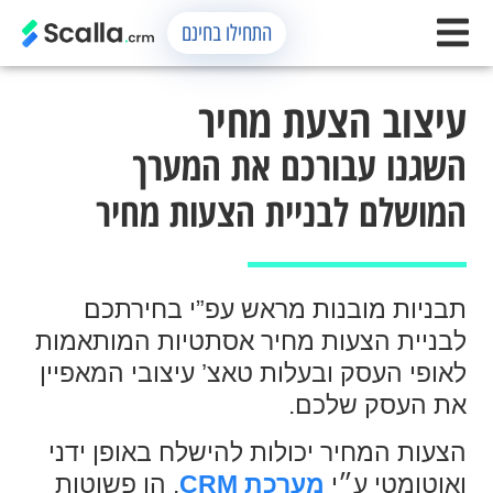
התחילו בחינם
עיצוב הצעת מחיר
השגנו עבורכם את המערך
המושלם לבניית הצעות מחיר
תבניות מובנות מראש עפ”י בחירתכם
לבניית הצעות מחיר אסתטיות המותאמות
לאופי העסק ובעלות טאצ’ עיצובי המאפיין
את העסק שלכם.
הצעות המחיר יכולות להישלח באופן ידני
ואוטומטי ע״י
מערכת CRM
, הן פשוטות