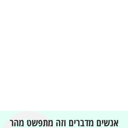
אנשים מדברים וזה מתפשט מהר