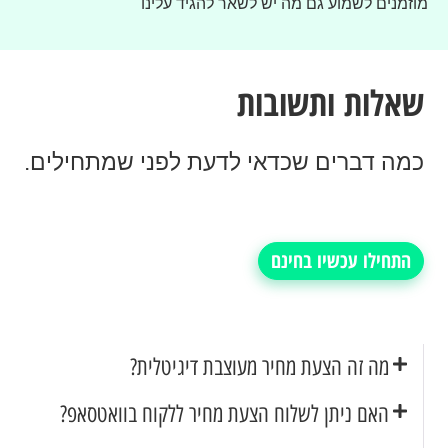
מוזמנים לשמוע גם מה יש לשאר להגיד עלינו
שאלות ותשובות
כמה דברים שכדאי לדעת לפני שמתחילים.
התחילו עכשיו בחינם
מה זה הצעת מחיר מעוצבת דיגיטלית?
האם ניתן לשלוח הצעת מחיר ללקוח בוואטסאפ?