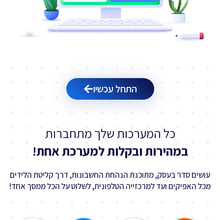
התחל עכשיו
כל המערכות שלך מתחברות
במהירות ובקלות למערכת אחת!
עושים סדר בעסק, מתוכנת הנהחת החשבונות, דרך קליטת הלידים
מכל האפיקים ועד למרכזייה הטלפונית, לשלוט על הכל ממסך אחד!