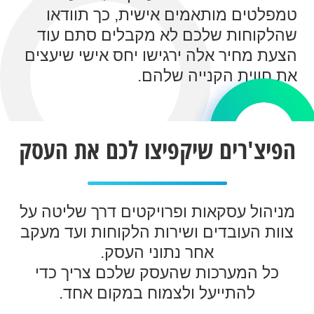
טמפלטים מותאמים אישית, כך תוודאו
שהלקוחות שלכם לא מקבלים סתם עוד
הצעת מחיר אלה ירגישו יחס אישי שיעצים
את חווית הקנייה שלהם.
הפיצ'רים שיקפיצו לכם את העסק
מניהול עסקאות ופרויקטים דרך שליטה על
צוות העובדים ושירות הלקוחות ועד מעקב
אחר נתוני העסק.
כל המערכות שהעסק שלכם צריך כדי
להתייעל ולצמוח במקום אחד.