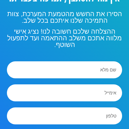
הסירו את החשש מהטמעת המערכת, צוות
התמיכה שלנו איתכם בכל שלב.
ההצלחה שלכם חשובה לנו! נציג אישי
מלווה אתכם משלב ההתאמה ועד לתפעול
השוטף.