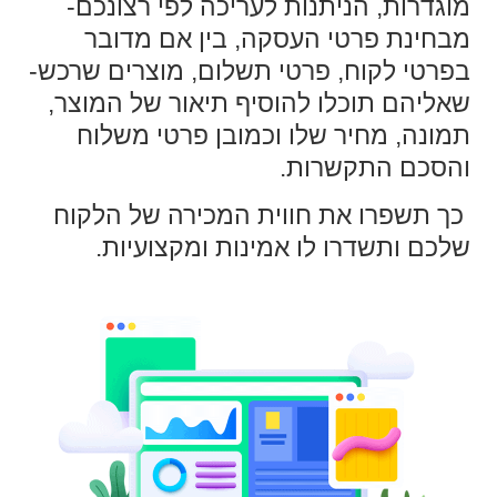
מוגדרות, הניתנות לעריכה לפי רצונכם-
מבחינת פרטי העסקה, בין אם מדובר
בפרטי לקוח, פרטי תשלום, מוצרים שרכש-
שאליהם תוכלו להוסיף תיאור של המוצר,
תמונה, מחיר שלו וכמובן פרטי משלוח
והסכם התקשרות.
כך תשפרו את חווית המכירה של הלקוח
שלכם ותשדרו לו אמינות ומקצועיות.