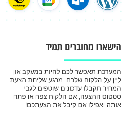
הישארו מחוברים תמיד
המערכת תאפשר לכם להיות במעקב און
ליין על הלקוח שלכם. מרגע שליחת הצעת
המחיר תקבלו עדכונים שוטפים לגבי
סטטוס ההצעה, אם הלקוח צפה או פתח
אותה ואפילו אם קיבל את הצעתכם!