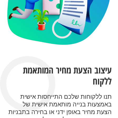
עיצוב הצעת מחיר המותאמת
ללקוח
תנו ללקוחות שלכם התייחסות אישית
באמצעות בנייה מותאמת אישית של
הצעת מחיר באופן ידני או בחירה בתבניות