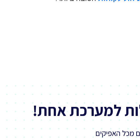
ות למערכת אחת!
ם מכל האפיקים