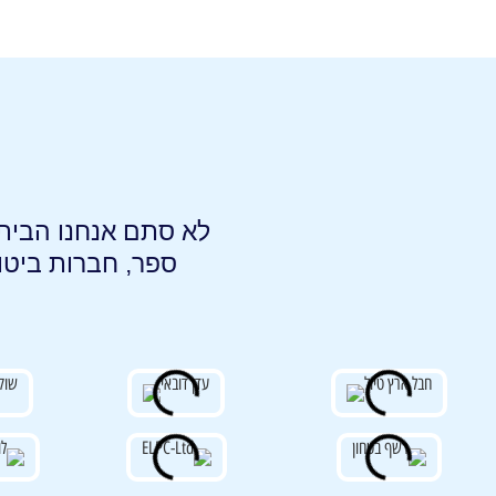
לא סתם אנחנו הבית ה
ספר, חברות ביטו