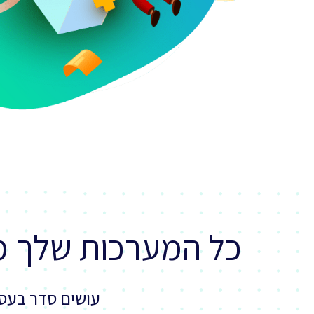
כל המערכות שלך 
עושים סדר בעסק