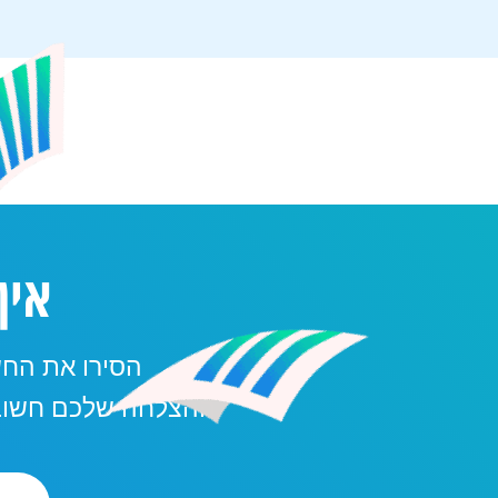
אין
הסירו את הח
ההצלחה שלכם חשובה