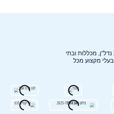
נדל”ן, מכללות ובתי
ובעלי מקצוע מכל