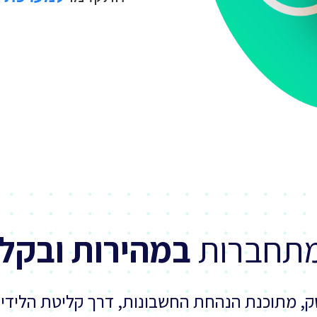
מתחברות
במהירות ובקל
, מתוכנת הנהחת החשבונות, דרך קליטת הלידי