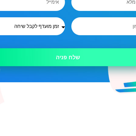
שלח פניה