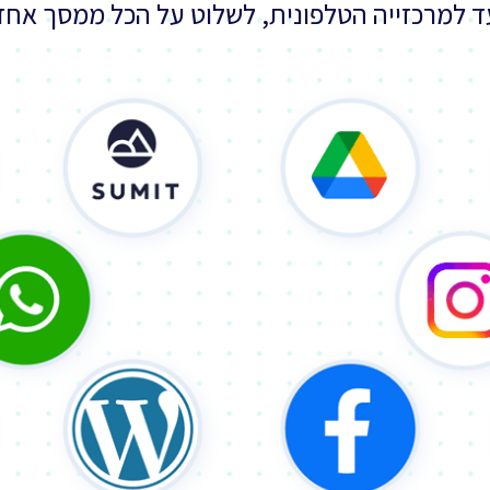
ד למרכזייה הטלפונית, לשלוט על הכל ממסך אחד