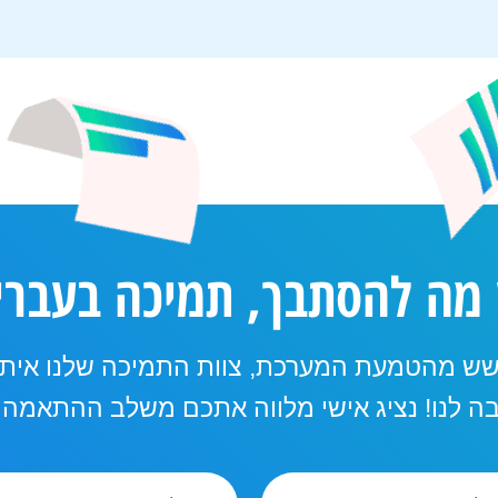
 מה להסתבך, תמיכה בעברי
שש מהטמעת המערכת, צוות התמיכה שלנו איתכ
 לנו! נציג אישי מלווה אתכם משלב ההתאמה ו