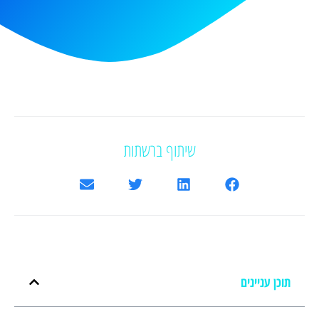
שיתוף ברשתות
תוכן עניינים