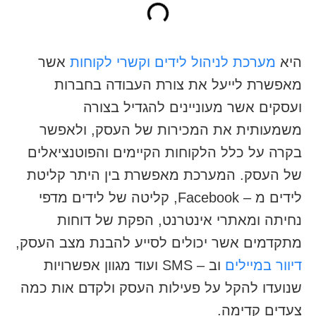
היא
מערכת לניהול לידים וקשרי לקוחות
אשר
מאפשרת לייעל את צורת העבודה בחברות
ועסקים אשר מעוניינים להגדיל בצורה
משמעותית את המכירות של העסק, ולאפשר
בקרה על כלל הלקוחות הקיימים והפוטנציאלים
של העסק. המערכת מאפשרת בין היתר קליטת
לידים מ – Facebook, קליטה של לידים מדפי
נחיתה ומאתרי אינטרנט, הפקת של דוחות
מתקדמים אשר יכולים לסייע להבנת מצב העסק,
דיוור במיילים
וב – SMS ועוד מגוון אפשרויות
שנועדו להקל על פעילות העסק ולקדם אות כמה
צעדים קדימה.