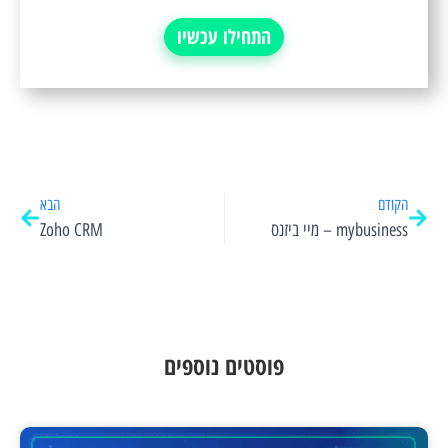
התחילו עכשיו
הקודם
הבא
mybusiness – מיי ביזנס
Zoho CRM
פוסטים נוספים