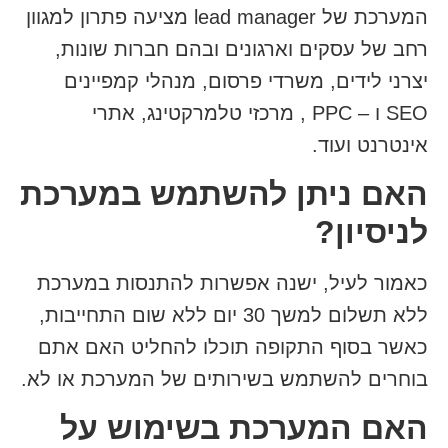
המערכת של lead manager מציעה פתרון למגוון
רחב של עסקים וארגונים ובהם חברות שונות,
יצרני לידים, משרדי פרסום, מנהלי קמפיינים
SEO ו – PPC , מרכזי טלמרקטינג, אתרי
אינטרנט ועוד.
האם ניתן להשתמש במערכת
לניסיון?
כאמור לעיל, ישנה אפשרות להתנסות במערכת
ללא תשלום למשך 30 יום ללא שום התחייבות,
כאשר בסוף התקופה תוכלו להחליט האם אתם
בוחרים להשתמש בשירותים של המערכת או לא.
האם המערכת בשימוש על