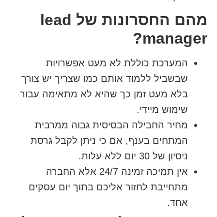
מהם החסרונות של lead
manager?
המערכת כוללת לא מעט אפשרויות
שבשביל ללמוד אותם כמו שצריך יש צורך
בלא מעט זמן כך שהיא לא מתאימה עבור
שימוש מיידי.
מחיר החבילה הבסיסית גבוה ממרבית
המתחים בענף, אם כי ניתן לקבל גרסת
ניסיון של 30 יום ללא עלות.
אין תמיכה זמינה 24/7 אלא החברה
מתחייבת לחזור אליכם בתוך יום עסקים
אחד.