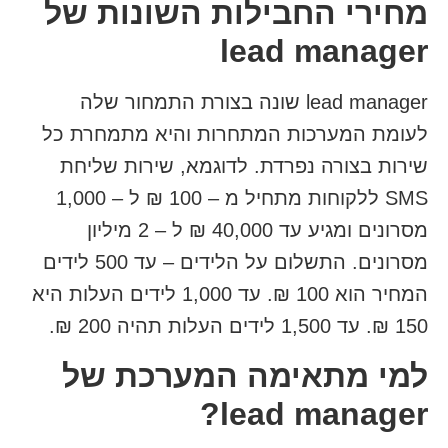
מחירי החבילות השונות של
lead manager
lead manager שונה בצורת התמחור שלה
לעומת המערכות המתחרות והיא מתמחרת כל
שירות בצורה נפרדת. לדוגמא, שירות שליחת
SMS ללקוחות מתחיל מ – 100 ₪ ל – 1,000
מסרונים ומגיע עד 40,000 ₪ ל – 2 מיליון
מסרונים. התשלום על הלידים – עד 500 לידים
המחיר הוא 100 ₪. עד 1,000 לידים העלות היא
150 ₪. עד 1,500 לידים העלות תהיה 200 ₪.
למי מתאימה המערכת של
lead manager?