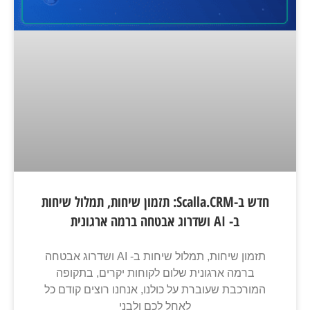
חדש ב-Scalla.CRM: תזמון שיחות, תמלול שיחות
ב- AI ושדרוג אבטחה ברמה ארגונית
תזמון שיחות, תמלול שיחות ב- AI ושדרוג אבטחה
ברמה ארגונית שלום לקוחות יקרים, בתקופה
המורכבת שעוברת על כולנו, אנחנו רוצים קודם כל
לאחל לכם ולבני