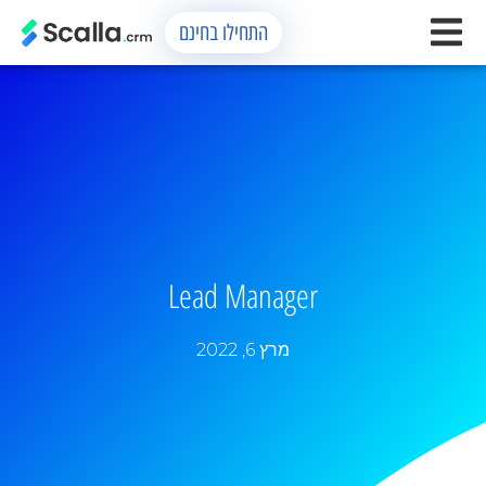
התחילו בחינם
Lead Manager
מרץ 6, 2022