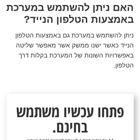
האם ניתן להשתמש במערכת
באמצעות הטלפון הנייד?
ניתן להשתמש במערכת גם באמצעות הטלפון
הנייד כאשר ישנו ממשק אשר מאפשר שליטה
באפשרויות השונות של המערכת בקלות דרך
הטלפון.
פתחו עכשיו משתמש
בחינם.