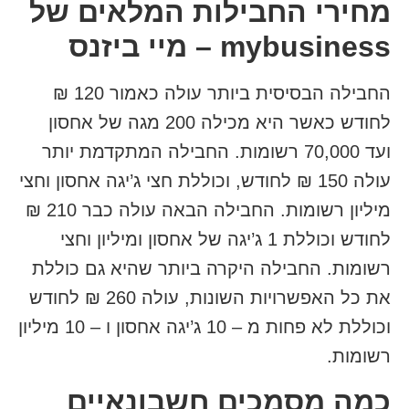
מחירי החבילות המלאים של
mybusiness – מיי ביזנס
החבילה הבסיסית ביותר עולה כאמור 120 ₪
לחודש כאשר היא מכילה 200 מגה של אחסון
ועד 70,000 רשומות. החבילה המתקדמת יותר
עולה 150 ₪ לחודש, וכוללת חצי ג’יגה אחסון וחצי
מיליון רשומות. החבילה הבאה עולה כבר 210 ₪
לחודש וכוללת 1 ג’יגה של אחסון ומיליון וחצי
רשומות. החבילה היקרה ביותר שהיא גם כוללת
את כל האפשרויות השונות, עולה 260 ₪ לחודש
וכוללת לא פחות מ – 10 ג’יגה אחסון ו – 10 מיליון
רשומות.
כמה מסמכים חשבונאיים