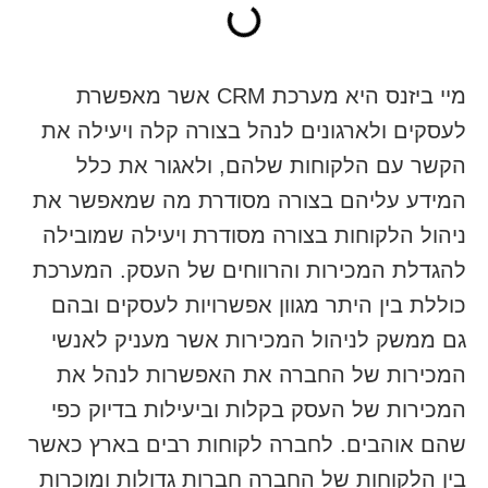
מיי ביזנס היא מערכת CRM אשר מאפשרת
לעסקים ולארגונים לנהל בצורה קלה ויעילה את
הקשר עם הלקוחות שלהם, ולאגור את כלל
המידע עליהם בצורה מסודרת מה שמאפשר את
ניהול הלקוחות בצורה מסודרת ויעילה שמובילה
להגדלת המכירות והרווחים של העסק. המערכת
כוללת בין היתר מגוון אפשרויות לעסקים ובהם
גם ממשק לניהול המכירות אשר מעניק לאנשי
המכירות של החברה את האפשרות לנהל את
המכירות של העסק בקלות וביעילות בדיוק כפי
שהם אוהבים. לחברה לקוחות רבים בארץ כאשר
בין הלקוחות של החברה חברות גדולות ומוכרות