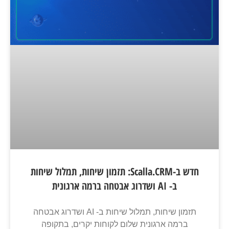
חדש ב-Scalla.CRM: תזמון שיחות, תמלול שיחות
ב- AI ושדרוג אבטחה ברמה ארגונית
תזמון שיחות, תמלול שיחות ב- AI ושדרוג אבטחה
ברמה ארגונית שלום לקוחות יקרים, בתקופה