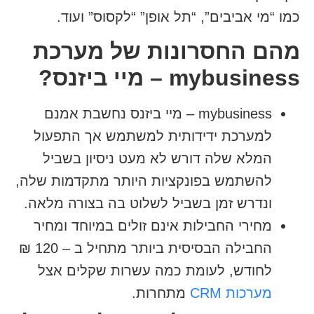
כמו “מי אביבים”, “תל אופן” “לקסוס” ועוד.
מהם החסרונות של מערכת
mybusiness – מיי ביזנס
?
mybusiness – מיי ביזנס נחשבת אמנם
למערכת ידידותית למשתמש אך התפעול
המלא שלה דורש לא מעט ניסיון בשביל
להשתמש בפונקציות היותר מתקדמות שלה,
ונדרש זמן בשביל לשלוט בה בצורה מלאה.
מחירי החבילות אינם זולים במיוחד ומחיר
החבילה הבסיסית ביותר מתחיל ב – 120 ₪
לחודש, לעומת כמה עשרות שקלים אצל
מערכות CRM
מתחרות.