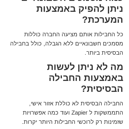
ניתן להפיק באמצעות
המערכת?
כל החבילות אותם מציעה החברה כוללות
מסמכים חשבונאיים ללא הגבלה, כולל בחבילה
הבסיסית ביותר.
מה לא ניתן לעשות
באמצעות החבילה
הבסיסית?
החבילה הבסיסית לא כוללת אזור אישי,
התממשקות ל Zapier ועוד כמה אפשרויות
שזמינות רק לרוכשי החבילות היותר יקרות.