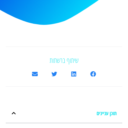
שיתוף ברשתות
תוכן עניינים