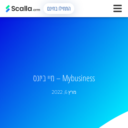
התחילו בחינם
Mybusiness – מיי ביזנס
מרץ 6, 2022