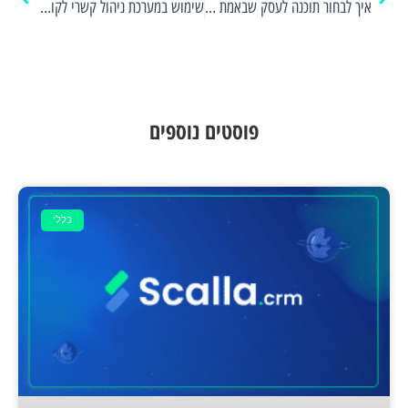
איך לבחור תוכנה לעסק שבאמת תתאים לכם?
שימוש במערכת ניהול קשרי לקוחות
פוסטים נוספים
כללי