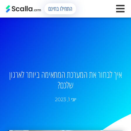
התחילו בחינם
איך לבחור את המערכת המתאימה ביותר לארגון
שלכם?
יוני 1, 2023