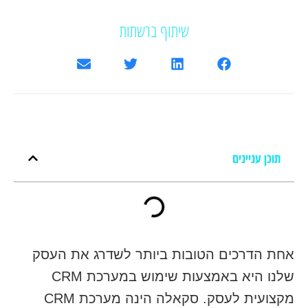
שיתוף ברשתות
תוכן עניינים
אחת הדרכים הטובות ביותר לשדרג את העסק
שלנו היא באמצעות שימוש במערכת CRM
מקצועית לעסק. סקאלה הינה מערכת CRM