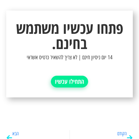
פתחו עכשיו משתמש
בחינם.
14 יום ניסיון חינם | לא צריך להשאיר כרטיס אשראי
התחילו עכשיו
הקודם
הבא