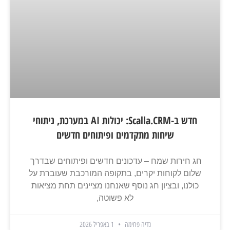
חדש ב-Scalla.CRM: יכולות AI במערכת, ניתוחי
שיחות מתקדמים ופיתוחים חדשים
חג חירות שמח – עדכונים חדשים ופיתוחים שבדרך
שלום לקוחות יקרים, בתקופה המורכבת שעוברת על
כולנו, ובציון חג נוסף שאנחנו מציינים תחת מציאות
לא פשוטה,
נדיה פחימה
1 באפריל 2026