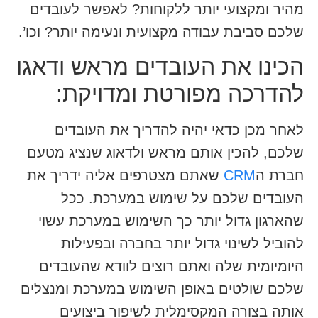
מהיר ומקצועי יותר ללקוחות? לאפשר לעובדים
שלכם סביבת עבודה מקצועית ונעימה יותר? וכו’.
הכינו את העובדים מראש ודאגו
להדרכה מפורטת ומדויקת:
לאחר מכן כדאי יהיה להדריך את העובדים
שלכם, להכין אותם מראש ולדאוג שנציג מטעם
חברת ה
CRM
שאתם מצטרפים אליה ידריך את
העובדים שלכם על שימוש במערכת. ככל
שהארגון גדול יותר כך השימוש במערכת עשוי
להוביל לשינוי גדול יותר בחברה ובפעילות
היומיומית שלה ואתם רוצים לוודא שהעובדים
שלכם שולטים באופן השימוש במערכת ומנצלים
אותה בצורה המקסימלית לשיפור ביצועים