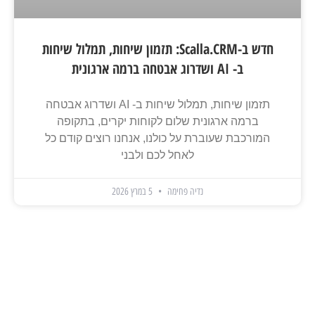
חדש ב-Scalla.CRM: תזמון שיחות, תמלול שיחות
ב- AI ושדרוג אבטחה ברמה ארגונית
תזמון שיחות, תמלול שיחות ב- AI ושדרוג אבטחה
ברמה ארגונית שלום לקוחות יקרים, בתקופה
המורכבת שעוברת על כולנו, אנחנו רוצים קודם כל
לאחל לכם ולבני
נדיה פחימה
5 במרץ 2026