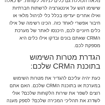
מלאה הכוללת גם כלים לניהול לקוחות. יש כאלה
שישימו דגש על אינטגרציה לרשתות חברתיות
ואילו אחרים יעדיפו בכלל כלי לניהול מלאי או
חיבור אפשרי לאחד כזה. הכינו רשימה של אילו
כלים חיוניים לכם, היכנסו לאתר של מערכת
הCRM שאתם בונים ובדקו אילו כלים היא
מספקת לכם.
הגדרת מטרות השימוש
בתוכנת הCRM שלכם:
כעת יהיה עליכם להגדיר את מטרות השימוש
במערכת או בתוכנת הCRM שלכם. האם אתם
רוצים לשפר את שירות הלקוחות שלכם? אולי
לשדרג את תהליכי המכירה שלכם? לספק מענה