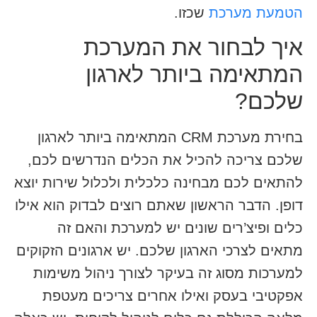
הטמעת מערכת
שכזו.
איך לבחור את המערכת
המתאימה ביותר לארגון
שלכם?
בחירת מערכת CRM המתאימה ביותר לארגון
שלכם צריכה להכיל את הכלים הנדרשים לכם,
להתאים לכם מבחינה כלכלית ולכלול שירות יוצא
דופן. הדבר הראשון שאתם רוצים לבדוק הוא אילו
כלים ופיצ’רים שונים יש למערכת והאם זה
מתאים לצרכי הארגון שלכם. יש ארגונים הזקוקים
למערכות מסוג זה בעיקר לצורך ניהול משימות
אפקטיבי בעסק ואילו אחרים צריכים מעטפת