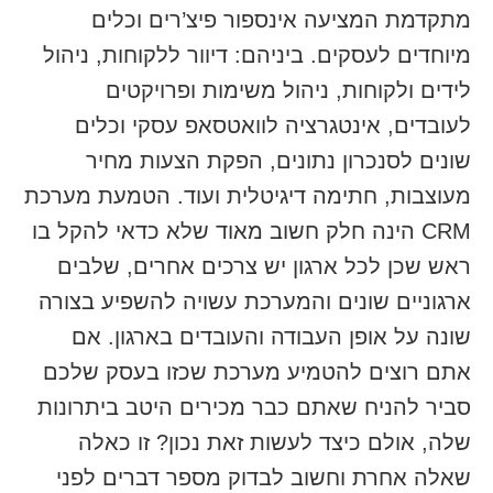
מתקדמת המציעה אינספור פיצ’רים וכלים
מיוחדים לעסקים. ביניהם: דיוור ללקוחות, ניהול
לידים ולקוחות, ניהול משימות ופרויקטים
לעובדים, אינטגרציה לוואטסאפ עסקי וכלים
שונים לסנכרון נתונים, הפקת הצעות מחיר
מעוצבות, חתימה דיגיטלית ועוד. הטמעת מערכת
CRM הינה חלק חשוב מאוד שלא כדאי להקל בו
ראש שכן לכל ארגון יש צרכים אחרים, שלבים
ארגוניים שונים והמערכת עשויה להשפיע בצורה
שונה על אופן העבודה והעובדים בארגון. אם
אתם רוצים להטמיע מערכת שכזו בעסק שלכם
סביר להניח שאתם כבר מכירים היטב ביתרונות
שלה, אולם כיצד לעשות זאת נכון? זו כאלה
שאלה אחרת וחשוב לבדוק מספר דברים לפני