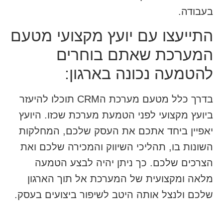
בעבודה.
התייעצו עם יועץ מקצועי מטעם
המערכת שאתם בוחרים
להטמעה נכונה בארגון:
בדרך כלל מטעם מערכת הCRM תוכלו להיעזר
ביועץ מקצועי לפני הטמעת מערכת שכזו. היועץ
יאפיין ביחד אתכם את העסק שלכם, המחלקות
השונות בו, תהליכי השיווק והמכירה שלכם ואת
הצרכים שלכם. כך ניתן יהיה לבצע הטמעה
מלאה ומקצועית של המערכת אל תוך הארגון
שלכם ולנצל אותה היטב לשיפור ביצועים בעסק.