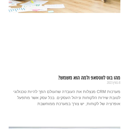
מהו בוט לווטסאפ ולמה הוא משמש?
8 במרץ 2023
מערכות CRM מנצלות את העובדה שהעולם הפך להיות טכנולוגי
לטובת שירות הלקוחות וניהול העסקים. בכל עסק אשר מתפעל
אופרציה של לקוחות, יש צורך במערכת ממוחשבת
קרא עוד »