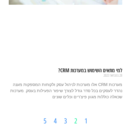
למי מתאים השימוש במערכות CRM?
28 בפברואר 2023
מערכות CRM אלו מערכות לניהול עסק ולקוחות המספקות מענה
נהדר לעסקים בכל סדר גודל לצורך שיפור הפעילות בעסק. מערכות
שכאלה כוללות מגוון פיצ’רים וכלים שונים
קרא עוד »
5
4
3
2
1