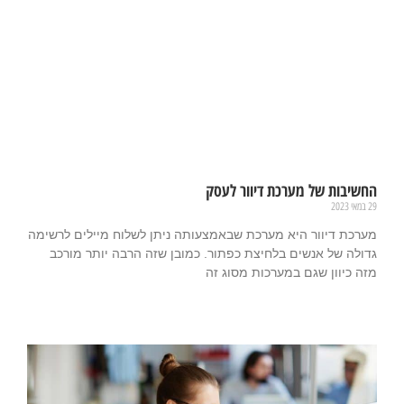
החשיבות של מערכת דיוור לעסק
29 במאי 2023
מערכת דיוור היא מערכת שבאמצעותה ניתן לשלוח מיילים לרשימה
גדולה של אנשים בלחיצת כפתור. כמובן שזה הרבה יותר מורכב
מזה כיוון שגם במערכות מסוג זה
קרא עוד »