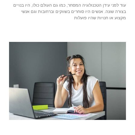
עוד לפני עידן הטכנולוגיה המסחר, כמו גם העולם כולו, היו בנויים
בצורה שונה. אנשים היו סוחרים בשווקים וברחובות וגם אנשי
מקצוע או חנויות שהיו פועלות
קרא עוד »