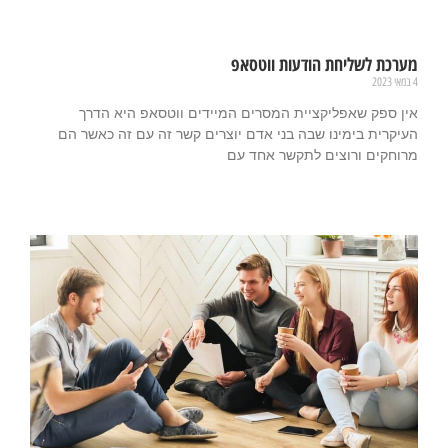
מערכת לשליחת הודעות ווטסאפ
4 במאי 2023
אין ספק שאפליקציית המסרים המיידים ווטסאפ היא הדרך
העיקרית בימינו שבה בני אדם יוצרים קשר זה עם זה כאשר הם
מרוחקים ורוצים לתקשר אחד עם
קרא עוד »