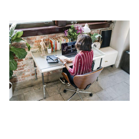
קרא עוד »