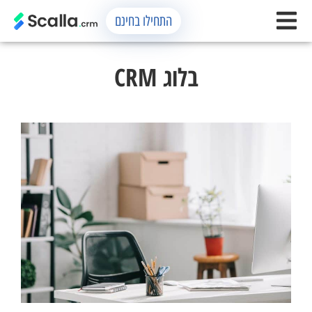
התחילו בחינם
בלוג CRM