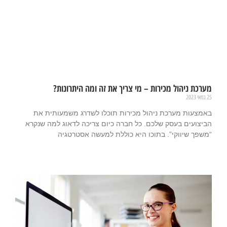
מערכת ניהול מכירות – מי צריך את זה ומה היתרונות?
25 במאי 2023
באמצעות מערכת ניהול מכירות תוכלו לשדרג משמעותית את
הביצועים בעסק שלכם. כל חברה כיום צריכה לדאוג למה שנקרא
“משפך שיווקי”. בתוכו היא כוללת למעשה אסטרטגיה
קרא עוד »