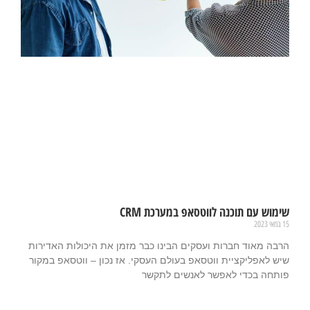
שימוש עם תוכנה לווטסאפ במערכת CRM
15 במאי 2023
הרבה מאוד חברות ועסקים הבינו כבר מזמן את היכולות האדירות
שיש לאפליקציית ווטסאפ בעולם העסקי. אז נכון – ווטסאפ במקור
פותחה בכדי לאפשר לאנשים לתקשר
קרא עוד »