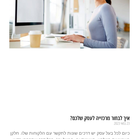
איך לבחור מרכזייה לעסק שלכם?
23 במאי 2023
כיום לכל בעל עסק יש דרכים שונות לתקשר עם הלקוחות שלו. חלקן