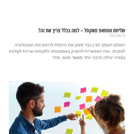
שליחת ווטסאפ מאקסל – למה בכלל צריך את זה?
18 במאי 2023
העולם העסקי הבין כבר מזמן את היכולת לרתום את הטכנולוגיה
לטובתו, ואת האפשרות להעניק באמצעותה ללקוחות שירות לקוחות
בצורה יעילה הרבה יותר מאשר פעם. אחד
קרא עוד »