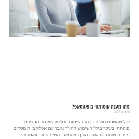
מהו מענה אוטומטי בוואטסאפ?
20 במאי 2023
ככל שהשנים חולפות כמות שיחות הטלפון שאנחנו מבצעים
פוחתת, בעיקר בגלל השימוש ההולך וגובר עם אפליקציות מסרים
מיידים שונות ובראשן כמובן וואטסאפ. השימוש עם וואטסאפ