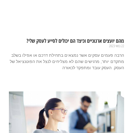
מהם יועצים ארגוניים וכיצד הם יכולים לסייע לעסק שלי?
22 במאי 2023
הרבה פעמים עסקים אשר נמצאים בתחילת דרכם או אפילו בשלב
מתקדם יותר, מרגישים שהם לא מצליחים לנצל את הפוטנציאל של
העסק. העסק עובד ומתפקד לכאורה
קרא עוד »